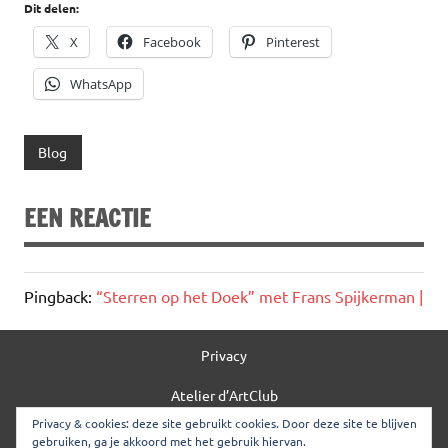
Dit delen:
X
Facebook
Pinterest
WhatsApp
Blog
EEN REACTIE
Pingback:
“Sterren op het Doek” met Frans Spijkerman |
Privacy
Atelier d’ArtClub
Privacy & cookies: deze site gebruikt cookies. Door deze site te blijven
Merchandise
gebruiken, ga je akkoord met het gebruik hiervan.