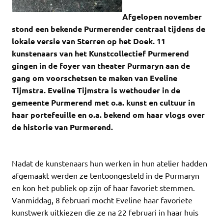
Afgelopen november
stond een bekende Purmerender centraal tijdens de
lokale versie van Sterren op het Doek. 11
kunstenaars van het Kunstcollectief Purmerend
gingen in de foyer van theater Purmaryn aan de
gang om voorschetsen te maken van Eveline
Tijmstra. Eveline Tijmstra is wethouder in de
gemeente Purmerend met o.a. kunst en cultuur in
haar portefeuille en o.a. bekend om haar vlogs over
de historie van Purmerend.
Nadat de kunstenaars hun werken in hun atelier hadden
afgemaakt werden ze tentoongesteld in de Purmaryn
en kon het publiek op zijn of haar favoriet stemmen.
Vanmiddag, 8 februari mocht Eveline haar favoriete
kunstwerk uitkiezen die ze na 22 februari in haar huis