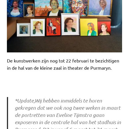
De kunstwerken zijn nog tot 22 februari te bezichtigen
in de hal van de kleine zaal in theater de Purmaryn.
*Update,Wij hebben inmiddels te horen
gekregen dat we ook nog twee weken in maart
de portretten van Eveline Tijmstra gaan
exposeren in de centrale hal van het stadhuis in