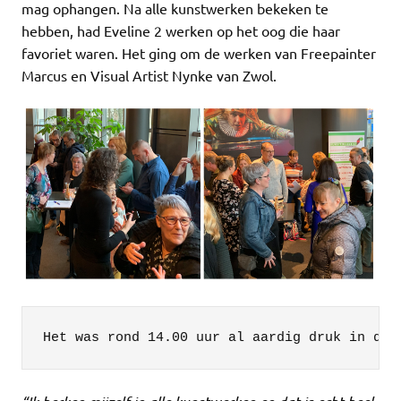
mag ophangen. Na alle kunstwerken bekeken te
hebben, had Eveline 2 werken op het oog die haar
favoriet waren. Het ging om de werken van Freepainter
Marcus en Visual Artist Nynke van Zwol.
Het was rond 14.00 uur al aardig druk in de 