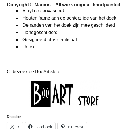
Copyright © Marcus – All work original handpainted.
Acryl op canvasdoek
Houten frame aan de achterzijde van het doek
De randen van het doek zijn mee geschilderd
Handgeschilderd
Gesigneerd plus certificaat
Uniek
Of bezoek de BooArt store:
Dit delen:
X
Facebook
Pinterest