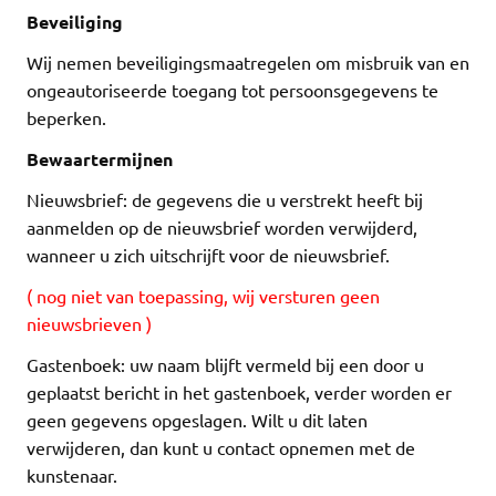
Beveiliging
Wij nemen beveiligingsmaatregelen om misbruik van en
ongeautoriseerde toegang tot persoonsgegevens te
beperken.
Bewaartermijnen
Nieuwsbrief: de gegevens die u verstrekt heeft bij
aanmelden op de nieuwsbrief worden verwijderd,
wanneer u zich uitschrijft voor de nieuwsbrief.
( nog niet van toepassing, wij versturen geen
nieuwsbrieven )
Gastenboek: uw naam blijft vermeld bij een door u
geplaatst bericht in het gastenboek, verder worden er
geen gegevens opgeslagen. Wilt u dit laten
verwijderen, dan kunt u contact opnemen met de
kunstenaar.