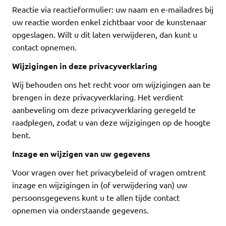
Reactie via reactieformulier: uw naam en e-mailadres bij
uw reactie worden enkel zichtbaar voor de kunstenaar
opgeslagen. Wilt u dit laten verwijderen, dan kunt u
contact opnemen.
Wijzigingen in deze privacyverklaring
Wij behouden ons het recht voor om wijzigingen aan te
brengen in deze privacyverklaring. Het verdient
aanbeveling om deze privacyverklaring geregeld te
raadplegen, zodat u van deze wijzigingen op de hoogte
bent.
Inzage en wijzigen van uw gegevens
Voor vragen over het privacybeleid of vragen omtrent
inzage en wijzigingen in (of verwijdering van) uw
persoonsgegevens kunt u te allen tijde contact
opnemen via onderstaande gegevens.