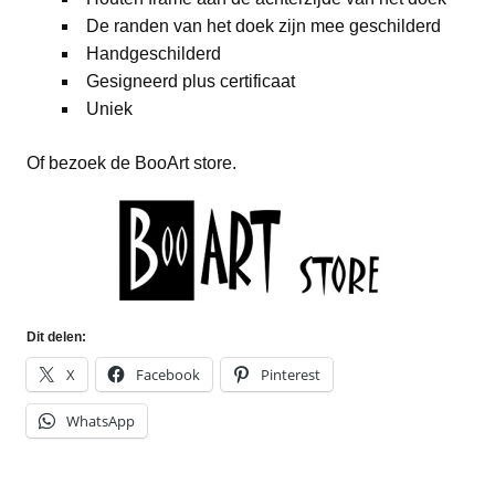
De randen van het doek zijn mee geschilderd
Handgeschilderd
Gesigneerd plus certificaat
Uniek
Of bezoek de BooArt store.
Dit delen:
X
Facebook
Pinterest
WhatsApp