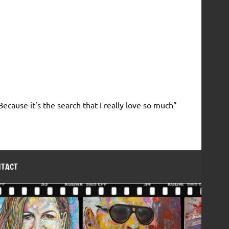
Because it’s the search that I really love so much”
NTACT