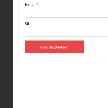
E-mail
*
Site