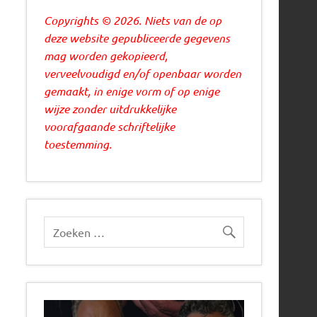
Copyrights © 2026. Niets van de op
deze website gepubliceerde gegevens
mag worden gekopieerd,
verveelvoudigd en/of openbaar worden
gemaakt, in enige vorm of op enige
wijze zonder uitdrukkelijke
voorafgaande schriftelijke
toestemming.