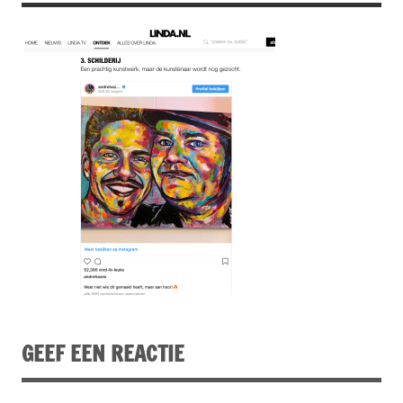
GEEF EEN REACTIE