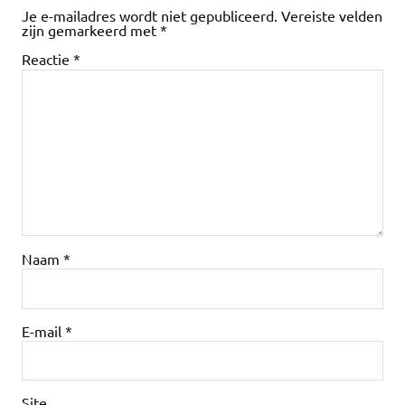
Je e-mailadres wordt niet gepubliceerd.
Vereiste velden
zijn gemarkeerd met
*
Reactie
*
Naam
*
E-mail
*
Site