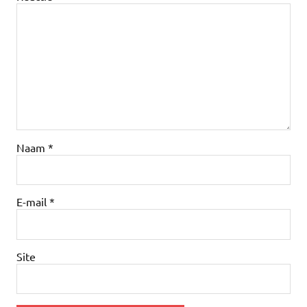
Naam
*
E-mail
*
Site