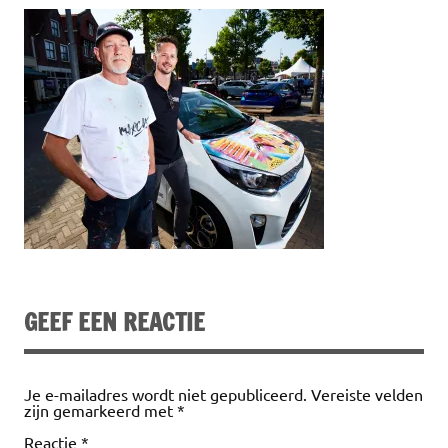
GEEF EEN REACTIE
Je e-mailadres wordt niet gepubliceerd.
Vereiste velden
zijn gemarkeerd met
*
Reactie
*