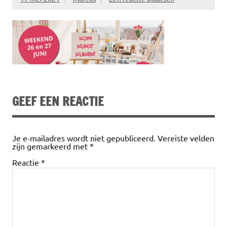
GEEF EEN REACTIE
Je e-mailadres wordt niet gepubliceerd.
Vereiste velden
zijn gemarkeerd met
*
Reactie
*