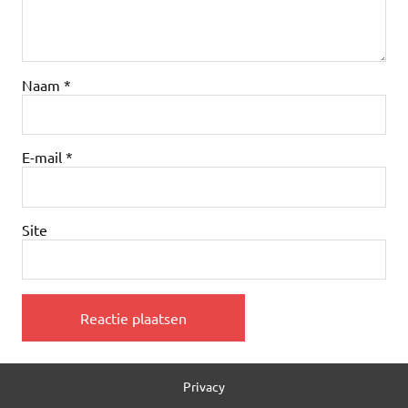
Naam
*
E-mail
*
Site
Privacy