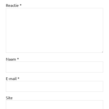
Reactie
*
Naam
*
E-mail
*
Site