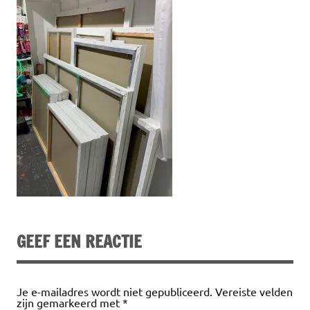
GEEF EEN REACTIE
Je e-mailadres wordt niet gepubliceerd.
Vereiste velden
zijn gemarkeerd met
*