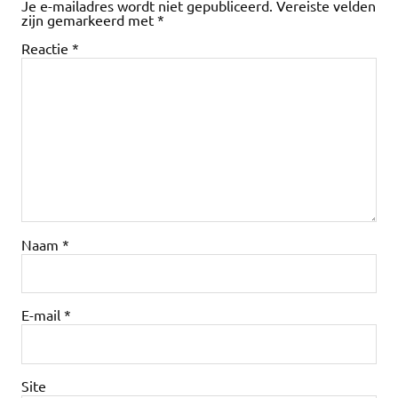
Je e-mailadres wordt niet gepubliceerd.
Vereiste velden
zijn gemarkeerd met
*
Reactie
*
Naam
*
E-mail
*
Site