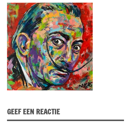
GEEF EEN REACTIE