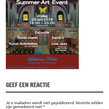
GEEF EEN REACTIE
Je e-mailadres wordt niet gepubliceerd.
Vereiste velden
zijn gemarkeerd met
*