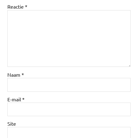
Reactie
*
Naam
*
E-mail
*
Site