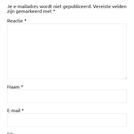
Je e-mailadres wordt niet gepubliceerd.
Vereiste velden
zijn gemarkeerd met
*
Reactie
*
Naam
*
E-mail
*
Site