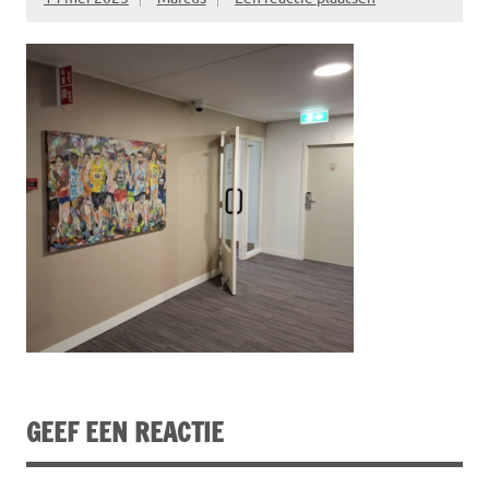
GEEF EEN REACTIE