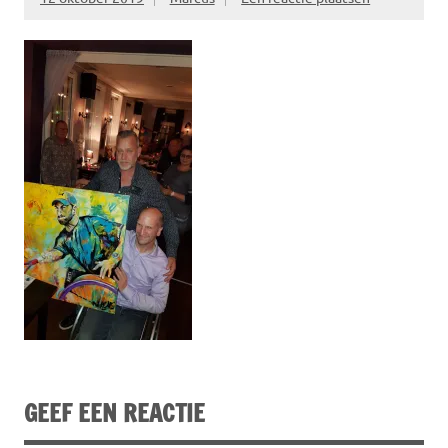
GEEF EEN REACTIE