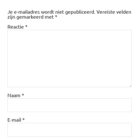
Je e-mailadres wordt niet gepubliceerd.
Vereiste velden
zijn gemarkeerd met
*
Reactie
*
Naam
*
E-mail
*