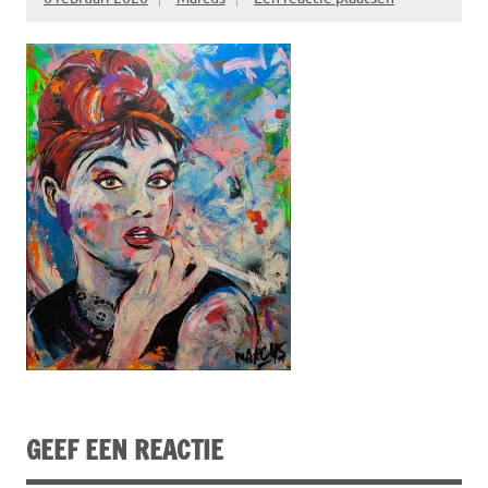
GEEF EEN REACTIE