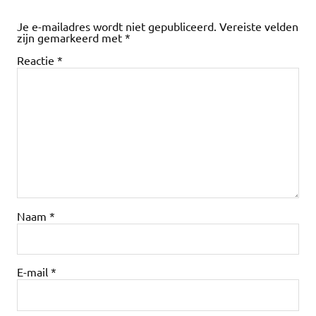
Je e-mailadres wordt niet gepubliceerd.
Vereiste velden
zijn gemarkeerd met
*
Reactie
*
Naam
*
E-mail
*