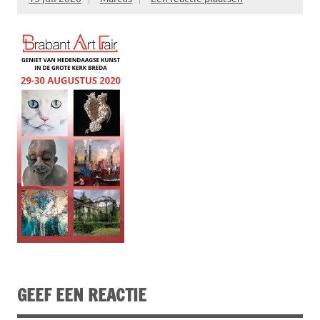
GEEF EEN REACTIE