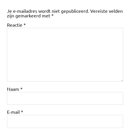
Je e-mailadres wordt niet gepubliceerd.
Vereiste velden
zijn gemarkeerd met
*
Reactie
*
Naam
*
E-mail
*